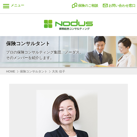
メニュー
保険のご相談
お問い合わせ窓口
保険コンサルタント
プロの保険コンサルティング集団、ノーダス。
そのメンバーを紹介します。
HOME
保険コンサルタント
大矢 佳子