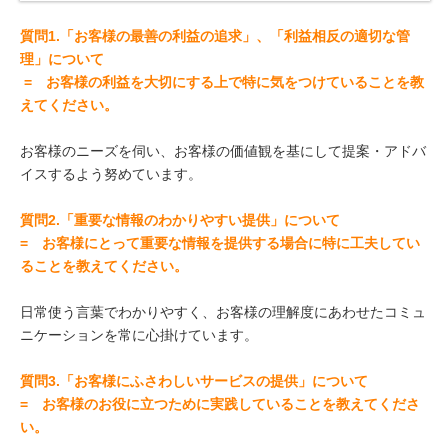
質問1.「お客様の最善の利益の追求」、「利益相反の適切な管
理」について
= お客様の利益を大切にする上で特に気をつけていることを教
えてください。
お客様のニーズを伺い、お客様の価値観を基にして提案・アドバ
イスするよう努めています。​
質問2.「重要な情報のわかりやすい提供」について
= お客様にとって重要な情報を提供する場合に特に工夫してい
ることを教えてください。
日常使う言葉でわかりやすく、お客様の理解度にあわせたコミュ
ニケーションを常に心掛けています。
質問3.「お客様にふさわしいサービスの提供」について
= お客様のお役に立つために実践していることを教えてくださ
い。