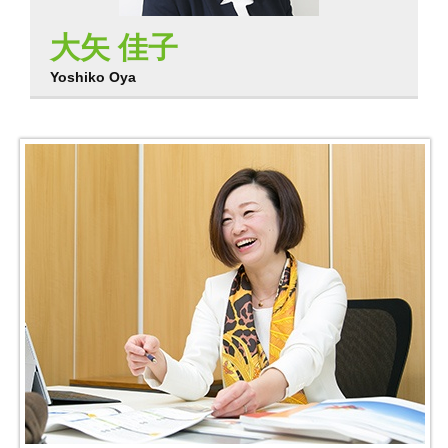
大矢 佳子
Yoshiko Oya