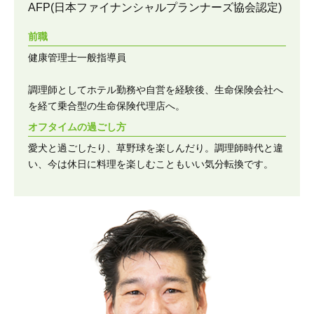
AFP(日本ファイナンシャルプランナーズ協会認定)
前職
健康管理士一般指導員
調理師としてホテル勤務や自営を経験後、生命保険会社へ
を経て乗合型の生命保険代理店へ。
オフタイムの過ごし方
愛犬と過ごしたり、草野球を楽しんだり。調理師時代と違
い、今は休日に料理を楽しむこともいい気分転換です。