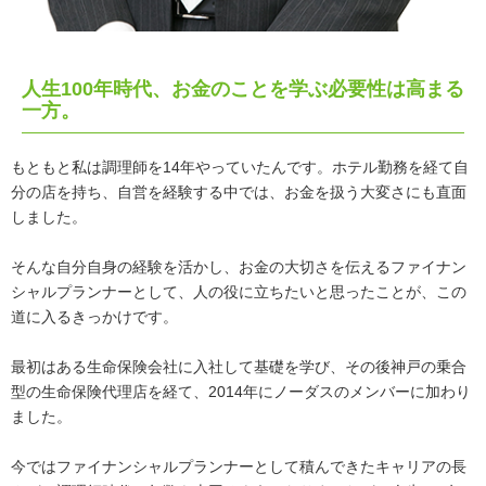
人生100年時代、お金のことを学ぶ必要性は高まる
一方。
もともと私は調理師を14年やっていたんです。ホテル勤務を経て自
分の店を持ち、自営を経験する中では、お金を扱う大変さにも直面
しました。
そんな自分自身の経験を活かし、お金の大切さを伝えるファイナン
シャルプランナーとして、人の役に立ちたいと思ったことが、この
道に入るきっかけです。
最初はある生命保険会社に入社して基礎を学び、その後神戸の乗合
型の生命保険代理店を経て、2014年にノーダスのメンバーに加わり
ました。
今ではファイナンシャルプランナーとして積んできたキャリアの長