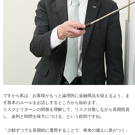
ですから私は、お客様がもっと論理的に金融商品を扱えるよう、ま
ず基本のルールをお話しするところから始めます。
リスクとリターンの関係を理解して、リスク分散しながら長期投資
し、金利と時間を味方につける、という鉄則ですね。
「少額ずつでも長期的に運用することで、将来の備えに差がつく」