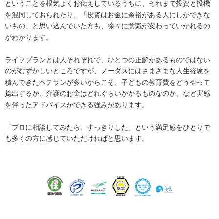
ということを根気よくお伝えしているうちに、それまで投資と投機
を混同しておられたり、「投資はお金に余裕がある人にしかできな
いもの」と思い込んでいた方も、徐々に意識が変わっていかれるの
がわかります。
ライフプランとは人それぞれで、ひとつの正解があるものではない
のがむずかしいところですが、ノーダスにはさまざまな人生経験を
積んできたベテランが多いからこそ、子どもの教育費をどうやって
捻出するか、介護のお金はどれぐらいかかるものなのか、など実感
を伴ったアドバイスができる強みがあります。
「プロに相談してみたら、すっきりした」という満足感をひとりで
も多くの方に感じていただければと思います。