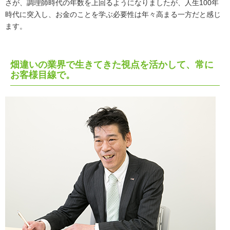
さが、調理師時代の年数を上回るようになりましたが、人生100年
時代に突入し、お金のことを学ぶ必要性は年々高まる一方だと感じ
ます。
畑違いの業界で生きてきた視点を活かして、常に
お客様目線で。