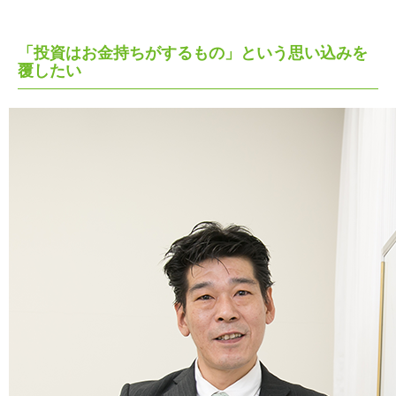
「投資はお金持ちがするもの」という思い込みを
覆したい