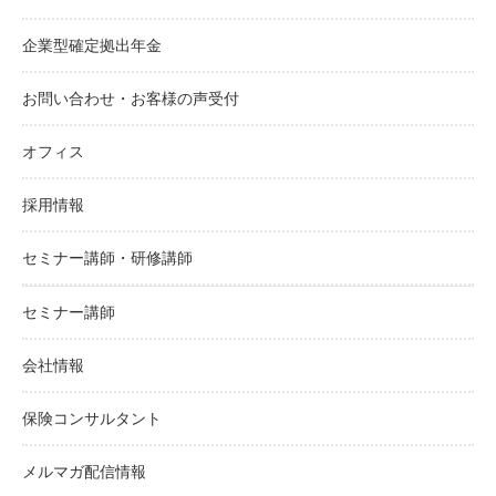
企業型確定拠出年金
お問い合わせ・お客様の声受付
オフィス
採用情報
セミナー講師・研修講師
セミナー講師
会社情報
保険コンサルタント
メルマガ配信情報