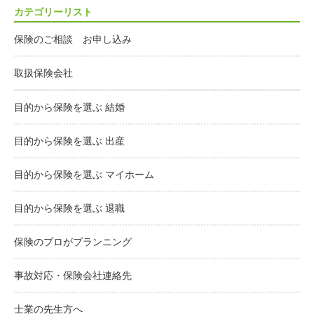
カテゴリーリスト
保険のご相談 お申し込み
取扱保険会社
目的から保険を選ぶ 結婚
目的から保険を選ぶ 出産
目的から保険を選ぶ マイホーム
目的から保険を選ぶ 退職
保険のプロがプランニング
事故対応・保険会社連絡先
士業の先生方へ