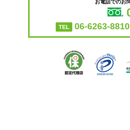
お電話でのお
06-6263-8810
TEL