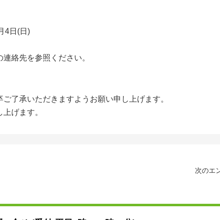
月4日(日)
の連絡先を参照ください。
卒ご了承いただきますようお願い申し上げます。
し上げます。
次のエン