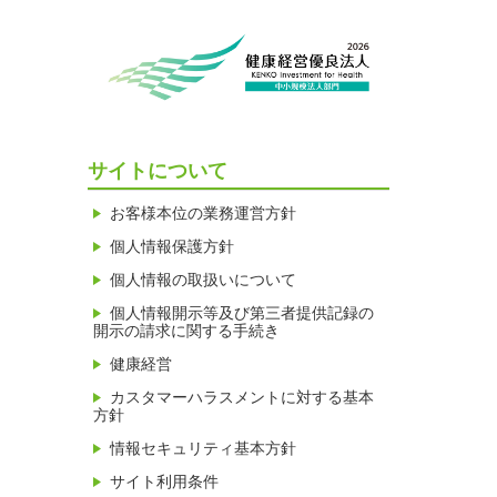
サイトについて
お客様本位の業務運営方針
個人情報保護方針
個人情報の取扱いについて
個人情報開示等及び第三者提供記録の
開示の請求に関する手続き
健康経営
カスタマーハラスメントに対する基本
方針
情報セキュリティ基本方針
サイト利用条件