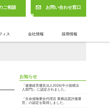
のご相談
お問い合わせ窓口
フィス
会社情報
採用情報
お知らせ
「健康経営優良法人2026(中小規模法
人部門)」に認定されました。
「生命保険乗合代理店 業務品質評価運
営」の認定を取得しました。