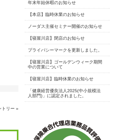
年末年始休暇のお知らせ
【本店】臨時休業のお知らせ
ノーダス主催セミナー開催のお知らせ
【寝屋川店】閉店のお知らせ
プライバシーマークを更新しました。
【寝屋川店】ゴールデンウィーク期間
中の営業について
【寝屋川店】臨時休業のお知らせ
「健康経営優良法人2025(中小規模法
人部門)」に認定されました。
トリー »