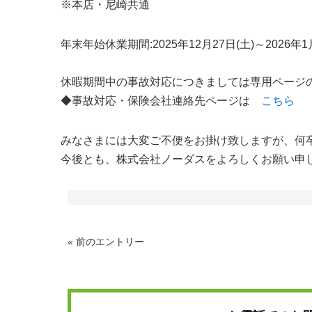
※本店・尼崎共通
年末年始休業期間:2025年12月27日(土)～2026年1
休暇期間中の事故対応につきましては専用ページ
◆事故対応・保険会社連絡先ページは
こちら
みなさまには大変ご不便をお掛け致しますが、何
今後とも、株式会社ノーダスをよろしくお願い申
« 前のエントリー