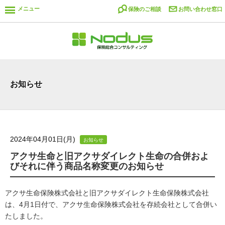
メニュー
保険のご相談
お問い合わせ窓口
お知らせ
2024年04月01日(月)
お知らせ
アクサ生命と旧アクサダイレクト生命の合併およ
びそれに伴う商品名称変更のお知らせ
アクサ生命保険株式会社と旧アクサダイレクト生命保険株式会社
は、4月1日付で、アクサ生命保険株式会社を存続会社として合併い
たしました。