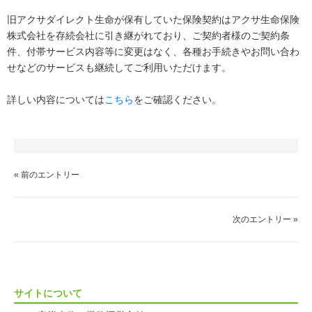
旧アクサダイレクト生命が保有していた保険契約はアクサ生命保険
株式会社を存続会社に引き継がれており、ご契約者様のご契約条
件、付帯サービス内容等に変更はなく、各種お手続きやお問い合わ
せなどのサービスも継続してご利用いただけます。
詳しい内容については
こちら
をご確認ください。
« 前のエントリー
次のエントリー »
サイトについて