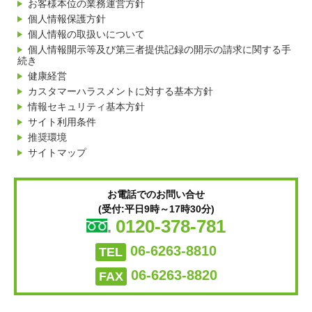
お客様本位の業務運営方針
個人情報保護方針
個人情報の取扱いについて
個人情報開示等及び第三者提供記録の開示の請求に関する手
続き
健康経営
カスタマーハラスメントに対する基本方針
情報セキュリティ基本方針
サイト利用条件
推奨環境
サイトマップ
お電話でのお問い合せ
(受付:平日9時～17時30分)
0120-378-781
06-6263-8810
TEL
06-6263-8820
FAX