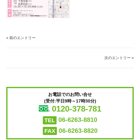
« 前のエントリー
次のエントリー »
お電話でのお問い合せ
(受付:平日9時～17時30分)
0120-378-781
06-6263-8810
TEL
06-6263-8820
FAX