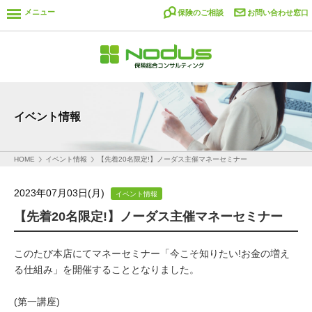
メニュー
保険のご相談
お問い合わせ窓口
イベント情報
HOME
イベント情報
【先着20名限定!】ノーダス主催マネーセミナー
2023年07月03日(月)
イベント情報
【先着20名限定!】ノーダス主催マネーセミナー
このたび本店にてマネーセミナー「今こそ知りたい!お金の増え
る仕組み」を開催することとなりました。
(第一講座)