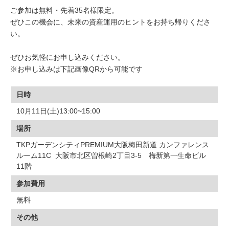
ご参加は無料・先着35名様限定。
ぜひこの機会に、未来の資産運用のヒントをお持ち帰りくださ
い。
ぜひお気軽にお申し込みください。
※お申し込みは下記画像QRから可能です
日時
10月11日(土)13:00~15:00
場所
TKPガーデンシティPREMIUM大阪梅田新道 カンファレンス
ルーム11C ​ 大阪市北区曽根崎2丁目3-5 梅新第一生命ビル
11階
参加費用
無料
その他