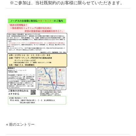
※ご参加は、当社既契約のお客様に限らせていただきます。
« 前のエントリー