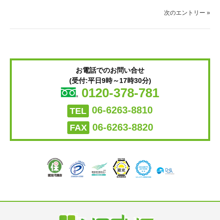
次のエントリー »
お電話でのお問い合せ
(受付:平日9時～17時30分)
0120-378-781
06-6263-8810
TEL
06-6263-8820
FAX
トップページ