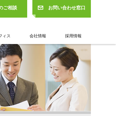
のご相談
お問い合わせ窓口
フィス
会社情報
採用情報