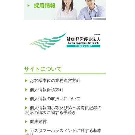
サイトについて
お客様本位の業務運営方針
個人情報保護方針
個人情報の取扱いについて
個人情報開示等及び第三者提供記録の
開示の請求に関する手続き
健康経営
カスタマーハラスメントに対する基本