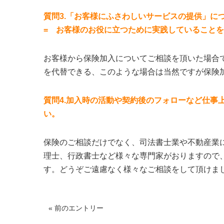
質問3.「お客様にふさわしいサービスの提供」に
= お客様のお役に立つために実践していること
お客様から保険加入についてご相談を頂いた場合
を代替できる、このような場合は当然ですが保険
質問4.加入時の活動や契約後のフォローなど仕事
い。
保険のご相談だけでなく、司法書士業や不動産業
理士、行政書士など様々な専門家がおりますので
す。どうぞご遠慮なく様々なご相談をして頂けま
« 前のエントリー