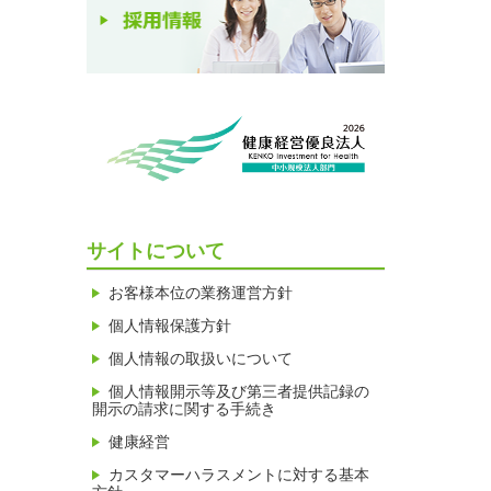
サイトについて
お客様本位の業務運営方針
個人情報保護方針
個人情報の取扱いについて
個人情報開示等及び第三者提供記録の
開示の請求に関する手続き
健康経営
カスタマーハラスメントに対する基本