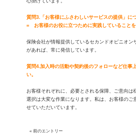
心掛けています。​
質問3.「お客様にふさわしいサービスの提供」に
= お客様のお役に立つために実践していること
保険会社が情報提供しているセカンドオピニオン
があれば、常に発信しています。​
質問4.加入時の活動や契約後のフォローなど仕事
い。
お客様それぞれに、必要とされる保障、ご意向は
選択は大変な作業になります。私は、お客様のご
せていただいています。
« 前のエントリー