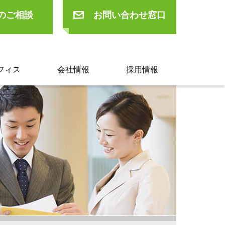
のご相談
お問い合わせ窓口
フィス
会社情報
採用情報