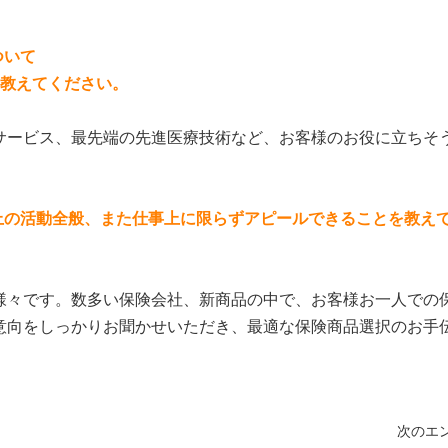
ついて
を教えてください。
サービス、最先端の先進医療技術など、お客様のお役に立ちそ
上の活動全般、また仕事上に限らずアピールできることを教え
様々です。数多い保険会社、新商品の中で、お客様お一人での
意向をしっかりお聞かせいただき、最適な保険商品選択のお手
次のエン