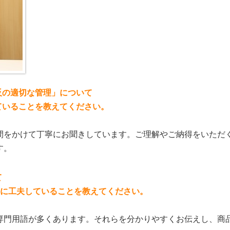
反の適切な管理」について
ていることを教えてください。
間をかけて丁寧にお聞きしています。ご理解やご納得をいただ
す。
て
特に工夫していることを教えてください。
専門用語が多くあります。それらを分かりやすくお伝えし、商