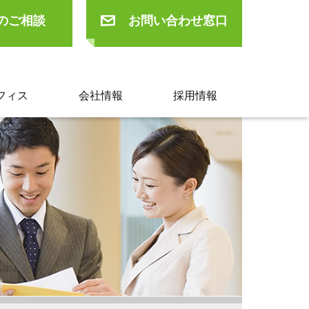
のご相談
お問い合わせ窓口
フィス
会社情報
採用情報