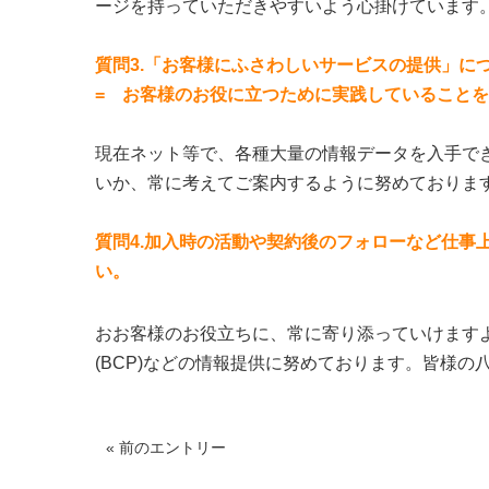
ージを持っていただきやすいよう心掛けています
質問3.「お客様にふさわしいサービスの提供」に
= お客様のお役に立つために実践していること
現在ネット等で、各種大量の情報データを入手で
いか、常に考えてご案内するように努めておりま
質問4.加入時の活動や契約後のフォローなど仕事
い。
おお客様のお役立ちに、常に寄り添っていけます
(BCP)などの情報提供に努めております。皆様の
« 前のエントリー