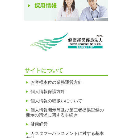
サイトについて
お客様本位の業務運営方針
個人情報保護方針
個人情報の取扱いについて
個人情報開示等及び第三者提供記録の
開示の請求に関する手続き
健康経営
カスタマーハラスメントに対する基本