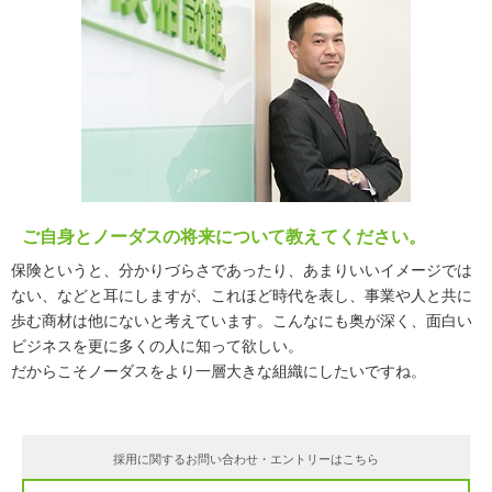
ご自身とノーダスの将来について教えてください。
保険というと、分かりづらさであったり、あまりいいイメージでは
ない、などと耳にしますが、これほど時代を表し、事業や人と共に
歩む商材は他にないと考えています。こんなにも奥が深く、面白い
ビジネスを更に多くの人に知って欲しい。
だからこそノーダスをより一層大きな組織にしたいですね。
採用に関するお問い合わせ・エントリーはこちら