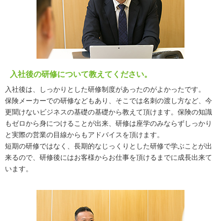
入社後の研修について教えてください。
入社後は、しっかりとした研修制度があったのがよかったです。
保険メーカーでの研修などもあり、そこでは名刺の渡し方など、今
更聞けないビジネスの基礎の基礎から教えて頂けます。保険の知識
もゼロから身につけることが出来、研修は座学のみならずしっかり
と実際の営業の目線からもアドバイスを頂けます。
短期の研修ではなく、長期的なじっくりとした研修で学ぶことが出
来るので、研修後にはお客様からお仕事を頂けるまでに成長出来て
います。