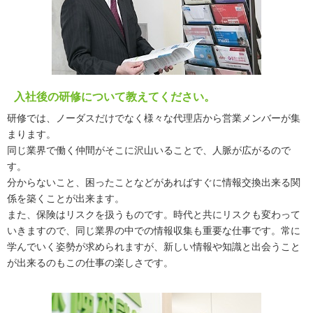
入社後の研修について教えてください。
研修では、ノーダスだけでなく様々な代理店から営業メンバーが集
まります。
同じ業界で働く仲間がそこに沢山いることで、人脈が広がるので
す。
分からないこと、困ったことなどがあればすぐに情報交換出来る関
係を築くことが出来ます。
また、保険はリスクを扱うものです。時代と共にリスクも変わって
いきますので、同じ業界の中での情報収集も重要な仕事です。常に
学んでいく姿勢が求められますが、新しい情報や知識と出会うこと
が出来るのもこの仕事の楽しさです。