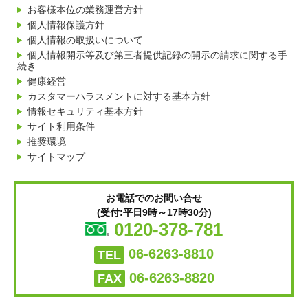
お客様本位の業務運営方針
個人情報保護方針
個人情報の取扱いについて
個人情報開示等及び第三者提供記録の開示の請求に関する手
続き
健康経営
カスタマーハラスメントに対する基本方針
情報セキュリティ基本方針
サイト利用条件
推奨環境
サイトマップ
お電話でのお問い合せ
(受付:平日9時～17時30分)
0120-378-781
06-6263-8810
TEL
06-6263-8820
FAX