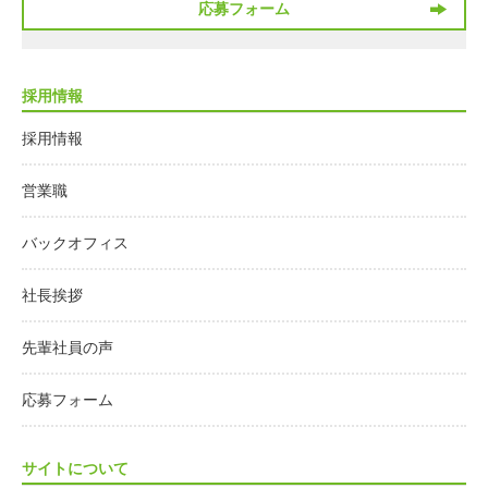
応募フォーム
採用情報
採用情報
営業職
バックオフィス
社長挨拶
先輩社員の声
応募フォーム
サイトについて