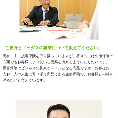
ご自身とノーダスの将来について教えてください。
現在、主に損害保険を取り扱っていますが、将来的には生命保険の
方面でもお客様により良いご提案を出来るようになりたいです。
損害保険はビジネスの将来がメインとなる商品ですが、お客様お一
人お一人の人生に寄り添う商品である生命保険で、お客様との絆を
深めたいと考えています。