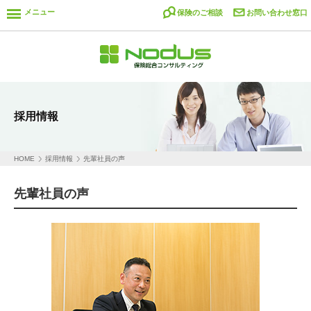
メニュー
保険のご相談
お問い合わせ窓口
採用情報
HOME
採用情報
先輩社員の声
先輩社員の声