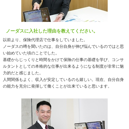
ノーダスに入社した理由を教えてください。
以前より、保険代理店で仕事をしていました。
ノーダスの噂を聞いたのは、自分自身が伸び悩んでいるのではと思
い始めていた頃のことでした。
基礎からじっくりと時間をかけて保険の仕事の基礎を学び、コンサ
ルタントとしての本格的な仕事が出来るようになる制度が非常に魅
力的だと感じました。
人間関係もよく、収入が安定しているのも嬉しい。現在、自分自身
の能力を充分に発揮して働くことが出来ていると思います。